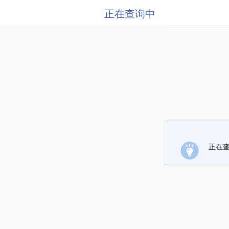
正在查询中
正在