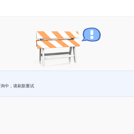
查询中，请刷新重试