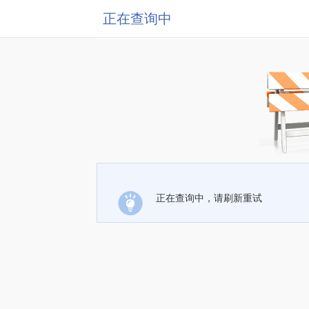
正在查询中
正在查询中，请刷新重试