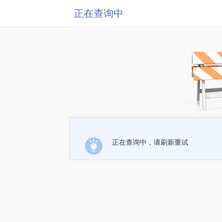
正在查询中
正在查询中，请刷新重试