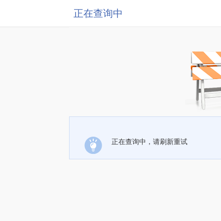
正在查询中
正在查询中，请刷新重试