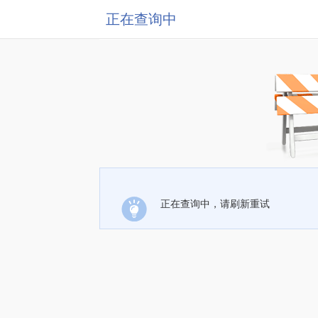
正在查询中
正在查询中，请刷新重试