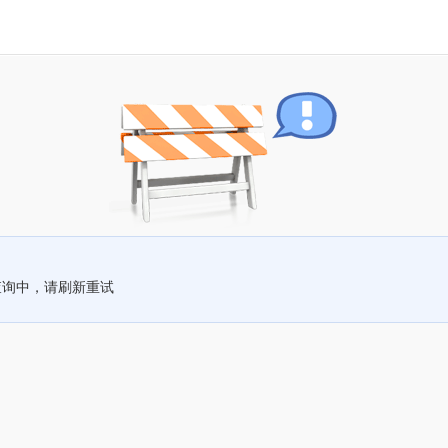
查询中，请刷新重试