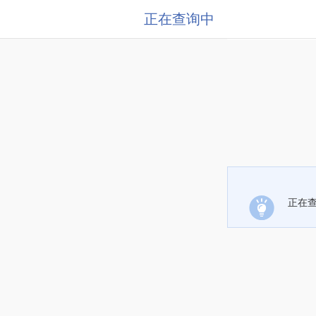
正在查询中
正在